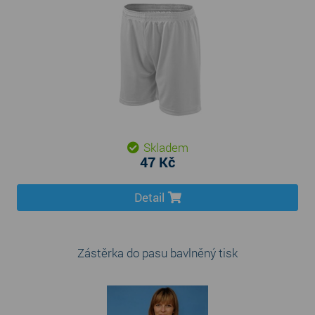
Skladem
47 Kč
Detail
Zástěrka do pasu bavlněný tisk