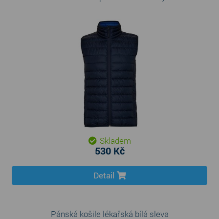
Skladem
530 Kč
Detail
Pánská košile lékařská bílá sleva