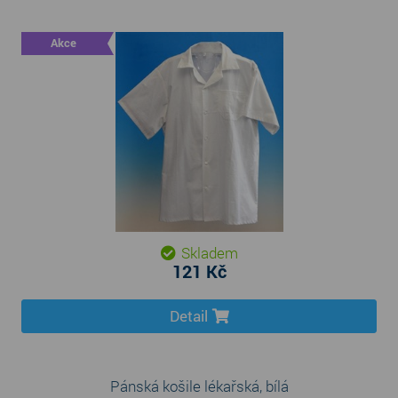
Akce
Skladem
121 Kč
Detail
Pánská košile lékařská, bílá