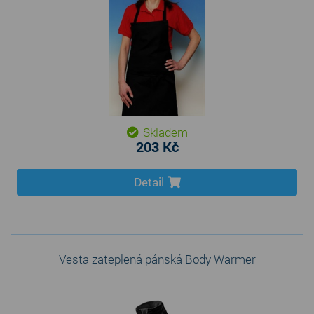
Skladem
203 Kč
Detail
Vesta zateplená pánská Body Warmer