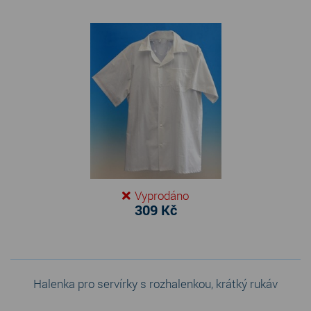
Vyprodáno
309 Kč
Halenka pro servírky s rozhalenkou, krátký rukáv