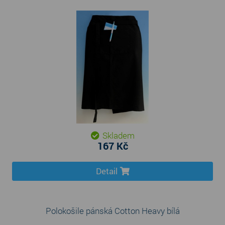
Skladem
167 Kč
Detail
Polokošile pánská Cotton Heavy bílá