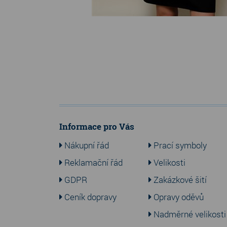
Informace pro Vás
Nákupní řád
Prací symboly
Reklamační řád
Velikosti
GDPR
Zakázkové šití
Ceník dopravy
Opravy oděvů
Nadměrné velikosti