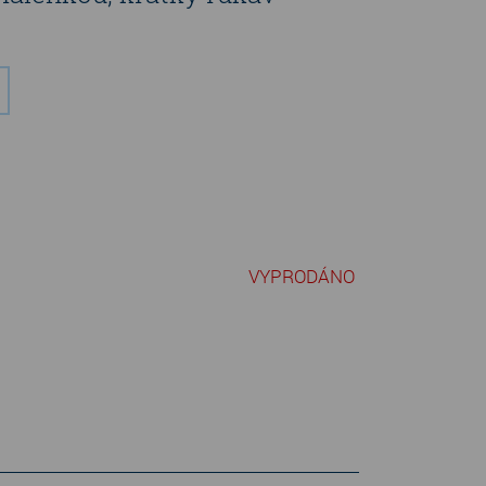
VYPRODÁNO