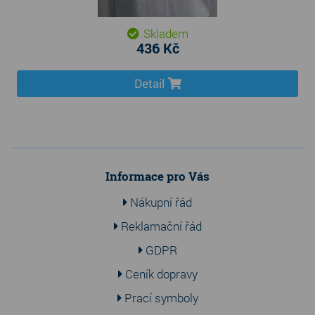
Skladem
436 Kč
Detail
Informace pro Vás
Nákupní řád
Reklamační řád
GDPR
Ceník dopravy
Prací symboly