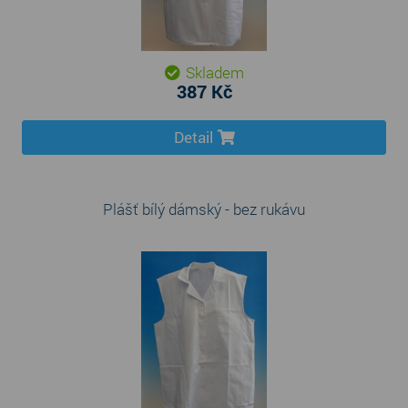
Skladem
387 Kč
Detail
Plášť bílý dámský - bez rukávu