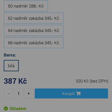
60 nadměr 288,- Kč
62 nadměr zakázka 345,- Kč
64 nadměr zakázka 345,- Kč
66 nadměr zakázka 345,- Kč
Barva:
bílá
387 Kč
320 Kč
(bez DPH)
-
+
Koupit
Skladem