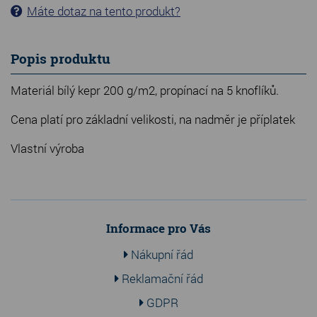
Máte dotaz na tento produkt?
Popis produktu
Materiál bílý kepr 200 g/m2, propínací na 5 knoflíků.
Cena platí pro základní velikosti, na nadměr je příplatek
Vlastní výroba
Informace pro Vás
Nákupní řád
Reklamační řád
GDPR