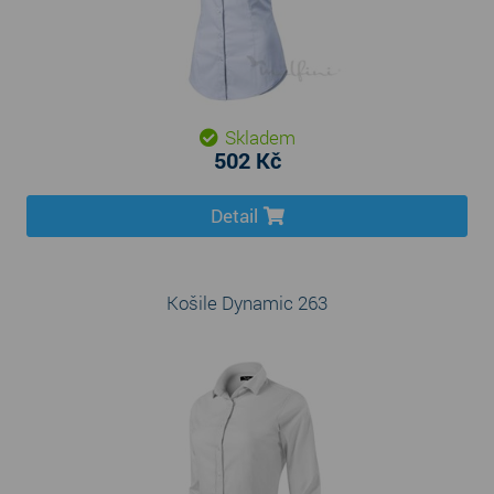
Skladem
502 Kč
Detail
Košile Dynamic 263