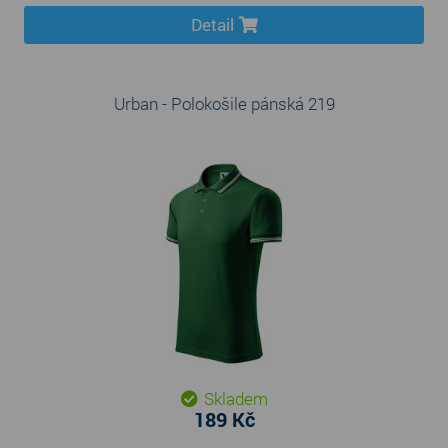
Detail
Urban - Polokošile pánská 219
Skladem
189 Kč