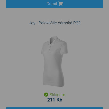
Detail
Joy - Polokošile dámská P22
Skladem
211 Kč