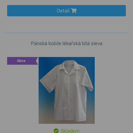
Detail
Pánská košile lékařská bílá sleva
Akce
Skladem