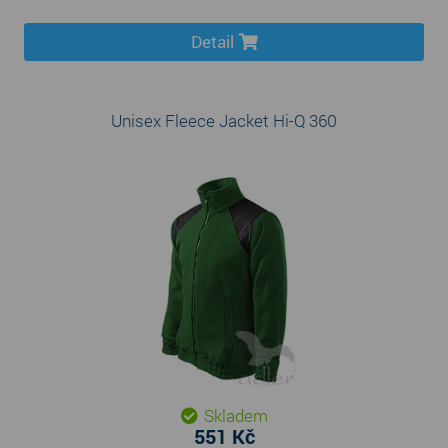
Detail
Unisex Fleece Jacket Hi-Q 360
Skladem
551 Kč