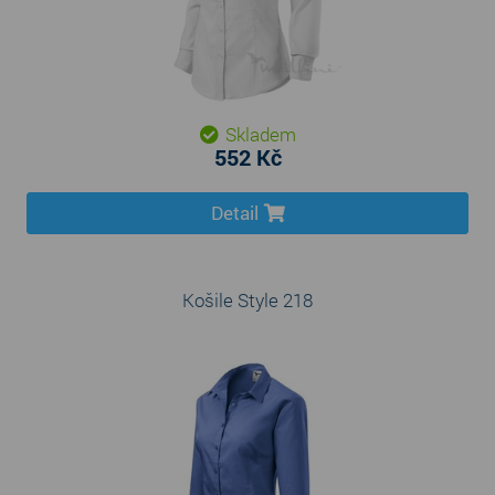
Skladem
552 Kč
Detail
Košile Style 218