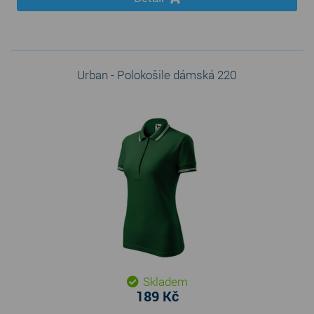
Urban - Polokošile dámská 220
Skladem
189 Kč