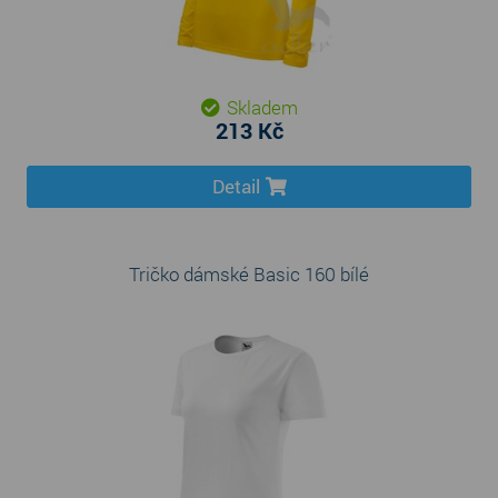
Skladem
213 Kč
Detail
Tričko dámské Basic 160 bílé