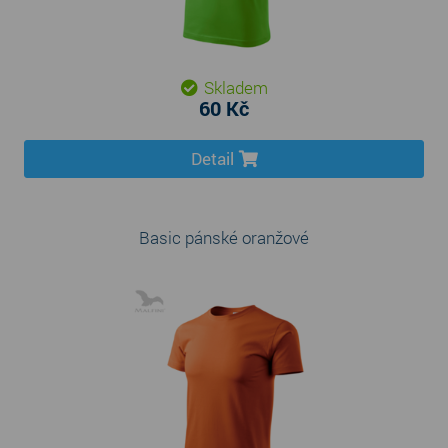
Skladem
60 Kč
Detail
Basic pánské oranžové