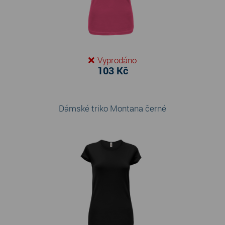
Vyprodáno
103 Kč
Dámské triko Montana černé