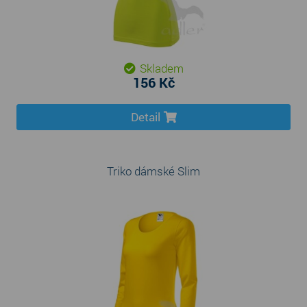
Skladem
156 Kč
Detail
Triko dámské Slim