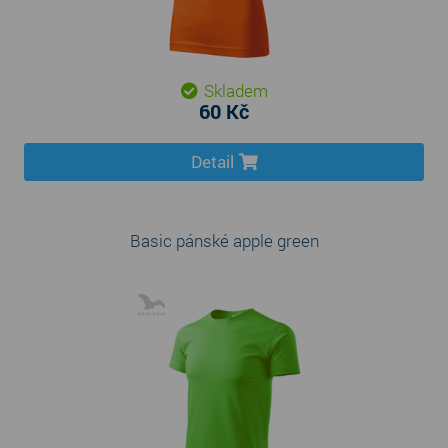
Skladem
60 Kč
Detail
Basic pánské apple green