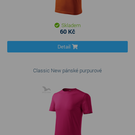
Skladem
60 Kč
Detail
Classic New pánské purpurové