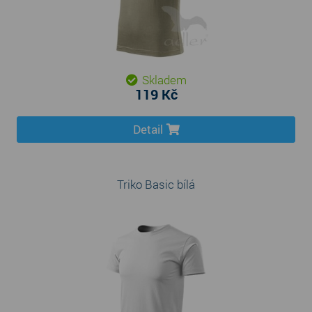
Skladem
119 Kč
Detail
Triko Basic bílá