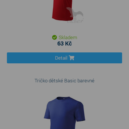
Skladem
63 Kč
Detail
Tričko dětské Basic barevné