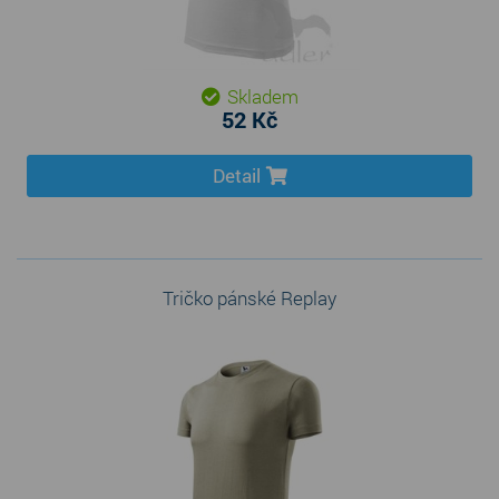
Skladem
52 Kč
Detail
Tričko pánské Replay