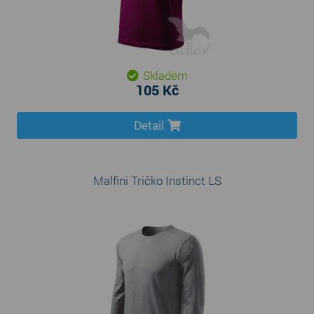
Skladem
105 Kč
Detail
Malfini Tričko Instinct LS