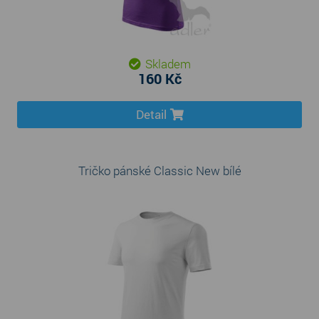
Skladem
160 Kč
Detail
Tričko pánské Classic New bílé