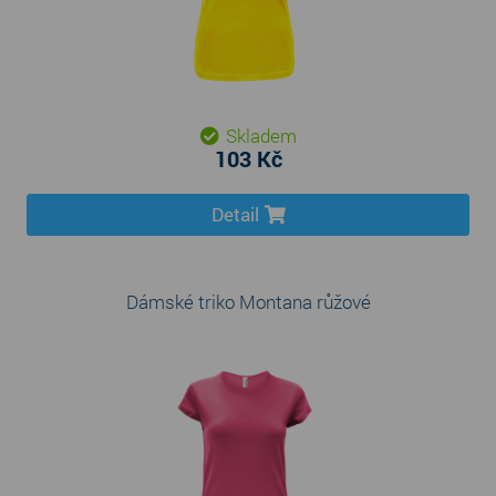
Skladem
103 Kč
Detail
Dámské triko Montana růžové