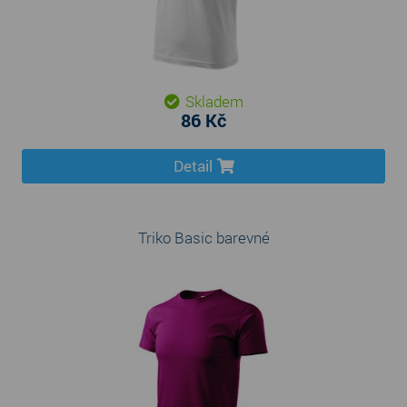
Skladem
86 Kč
Detail
Triko Basic barevné