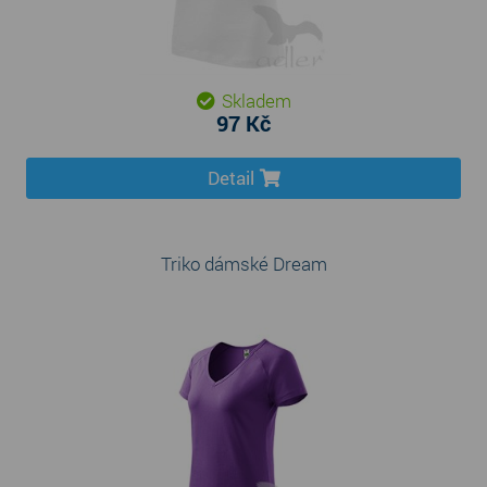
Skladem
97 Kč
Detail
Triko dámské Dream