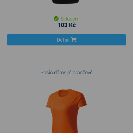
Skladem
103 Kč
Detail
Basic dámské oranžové