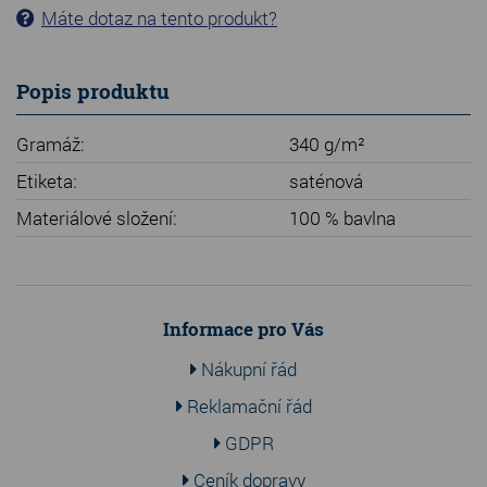
Máte dotaz na tento produkt?
Popis produktu
Gramáž:
340 g/m²
Etiketa:
saténová
Materiálové složení:
100 % bavlna
Informace pro Vás
Nákupní řád
Reklamační řád
GDPR
Ceník dopravy