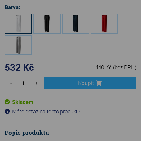
Barva:
532 Kč
440 Kč
(bez DPH)
-
+
Koupit
Skladem
Máte dotaz na tento produkt?
Popis produktu