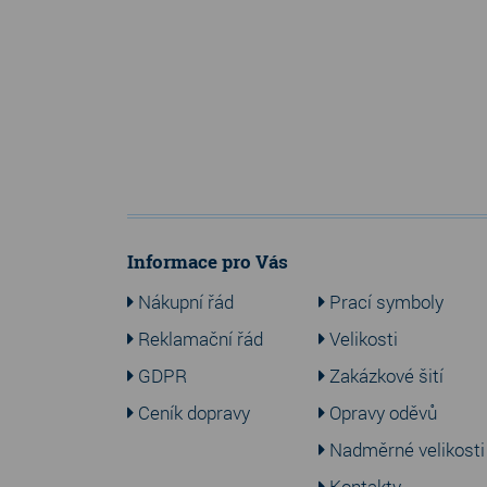
Informace pro Vás
Nákupní řád
Prací symboly
Reklamační řád
Velikosti
GDPR
Zakázkové šití
Ceník dopravy
Opravy oděvů
Nadměrné velikosti
Kontakty