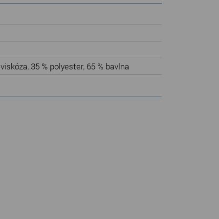
viskóza, 35 % polyester, 65 % bavlna