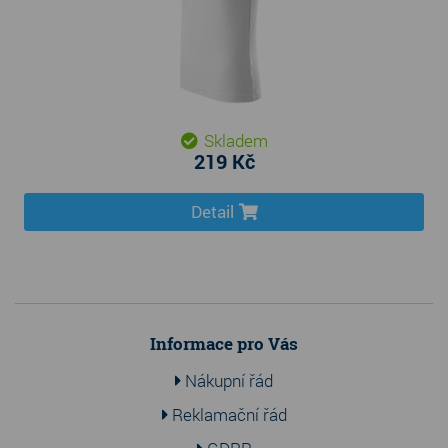
Skladem
219 Kč
Detail
Informace pro Vás
Nákupní řád
Reklamační řád