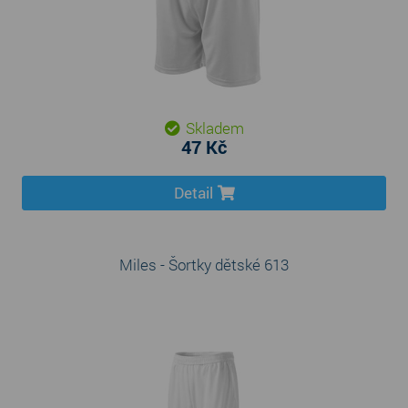
Skladem
47 Kč
Detail
Miles - Šortky dětské 613