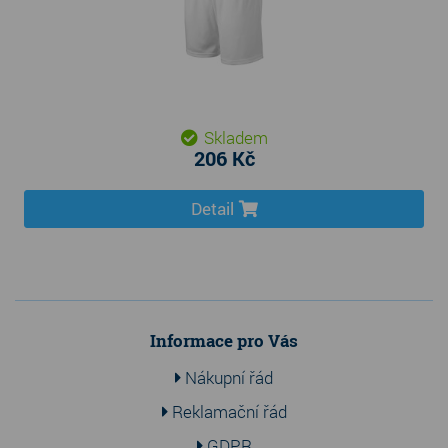
Skladem
206 Kč
Detail
Informace pro Vás
Nákupní řád
Reklamační řád
GDPR