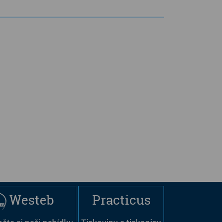
Westeb
Practicus