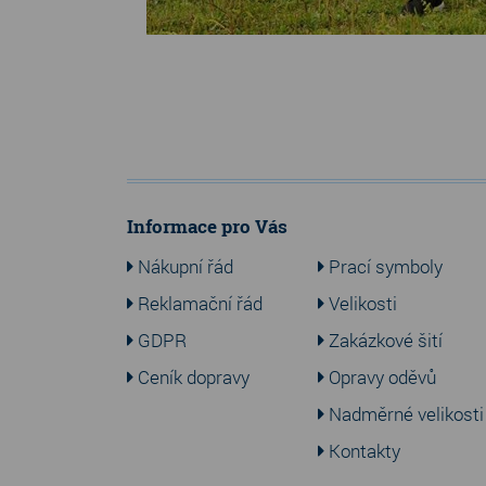
Informace pro Vás
Nákupní řád
Prací symboly
Reklamační řád
Velikosti
GDPR
Zakázkové šití
Ceník dopravy
Opravy oděvů
Nadměrné velikosti
Kontakty