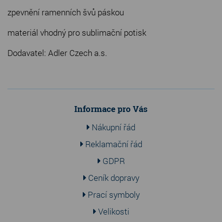
zpevnění ramenních švů páskou
materiál vhodný pro sublimační potisk
Dodavatel: Adler Czech a.s.
Informace pro Vás
Nákupní řád
Reklamační řád
GDPR
Ceník dopravy
Prací symboly
Velikosti