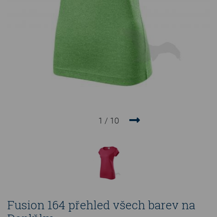
1 / 10
Prev
Next
Fusion 164 přehled všech barev na