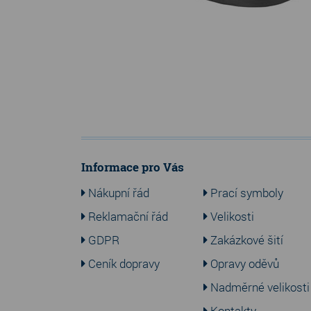
Informace pro Vás
Nákupní řád
Prací symboly
Reklamační řád
Velikosti
GDPR
Zakázkové šití
Ceník dopravy
Opravy oděvů
Nadměrné velikosti
Kontakty