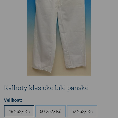
Kalhoty klasické bílé pánské
Velikost:
48 252,- Kč
50 252,- Kč
52 252,- Kč