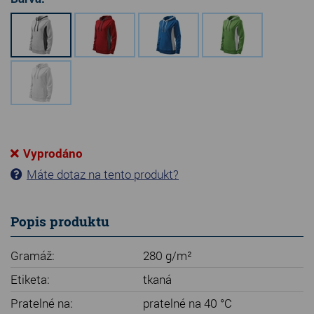
Vyprodáno
Máte dotaz na tento produkt?
Popis produktu
Gramáž:
280 g/m²
Etiketa:
tkaná
Pratelné na:
pratelné na 40 °C