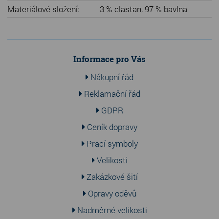
Materiálové složení:
3 % elastan, 97 % bavlna
Informace pro Vás
Nákupní řád
Reklamační řád
GDPR
Ceník dopravy
Prací symboly
Velikosti
Zakázkové šití
Opravy oděvů
Nadměrné velikosti