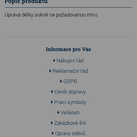
Popis produktu
Úprava délky sukně na požadovanou míru
Informace pro Vás
Nákupní řád
Reklamační řád
GDPR
Ceník dopravy
Prací symboly
Velikosti
Zakázkové šití
Opravy oděvů