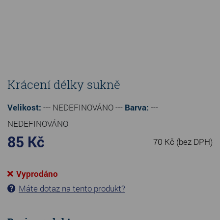
Krácení délky sukně
Velikost:
--- NEDEFINOVÁNO ---
Barva:
---
NEDEFINOVÁNO ---
85 Kč
70 Kč
(bez DPH)
Vyprodáno
Máte dotaz na tento produkt?