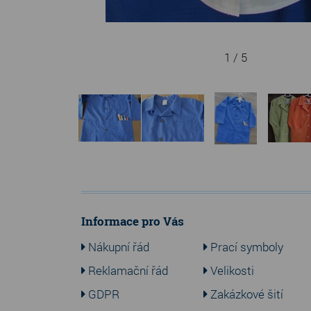
1 / 5
Informace pro Vás
Nákupní řád
Prací symboly
Reklamační řád
Velikosti
GDPR
Zakázkové šití