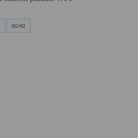
60/62